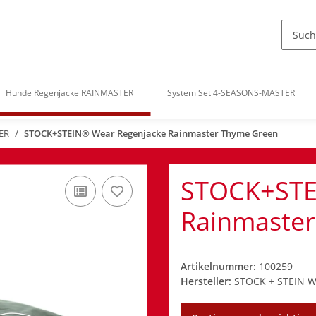
Hunde Regenjacke RAINMASTER
System Set 4-SEASONS-MASTER
ER
STOCK+STEIN® Wear Regenjacke Rainmaster Thyme Green
STOCK+STE
Rainmaster
Artikelnummer:
100259
Hersteller:
STOCK + STEIN 