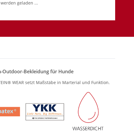
werden geladen ...
-Outdoor-Bekleidung für Hunde
IN® WEAR setzt Maßstäbe in Marterial und Funktion.