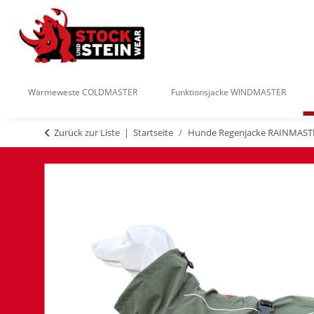
Wärmeweste COLDMASTER
Funktionsjacke WINDMASTER
Zurück zur Liste
Startseite
Hunde Regenjacke RAINMAST