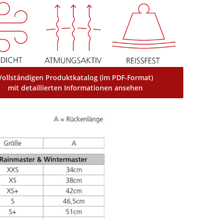
Vollständigen Produktkatalog (im PDF-Format)
mit detaillierten Informationen ansehen