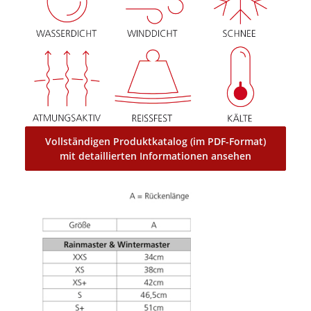
Vollständigen Produktkatalog (im PDF-Format)
mit detaillierten Informationen ansehen