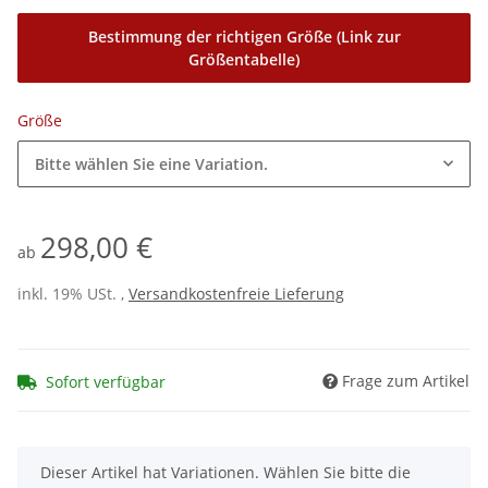
Bestimmung der richtigen Größe (Link zur
Größentabelle)
Größe
Bitte wählen Sie eine Variation.
298,00 €
ab
inkl. 19% USt. ,
Versandkostenfreie Lieferung
Frage zum Artikel
Sofort verfügbar
x
Dieser Artikel hat Variationen. Wählen Sie bitte die