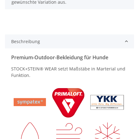
gewünschte Variation aus.
Beschreibung
Premium-Outdoor-Bekleidung für Hunde
STOCK+STEIN® WEAR setzt Maßstäbe in Marterial und
Funktion.