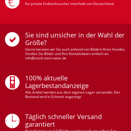
für private Endverbraucher innerhalb von Deutschland
Sie sind unsicher in der Wahl der
Größe?
Gerne beraten wir Sie auch anhand von Bildern Ihres Hundes.
Senden Sie Bilder und Ihre Kontaktdaten einfach an
info@stock-stein-wear.de
100% aktuelle
Lagerbestandanzeige
Alle Artikel werden aus dem eigenen Lager versendet. Der
Bestand wird in Echtzeit angezeigt.
Täglich schneller Versand
garantiert
Bestellungen vor 11:00 Uhr werden noch am selben Tag