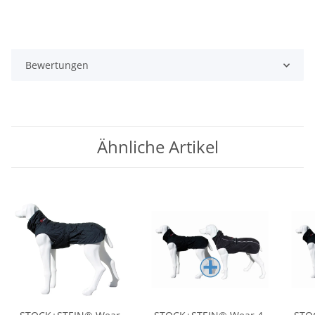
Bewertungen
Ähnliche Artikel