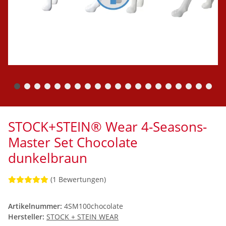
STOCK+STEIN® Wear 4-Seasons-
Master Set Chocolate
dunkelbraun
(1 Bewertungen)
Artikelnummer:
4SM100chocolate
Hersteller:
STOCK + STEIN WEAR