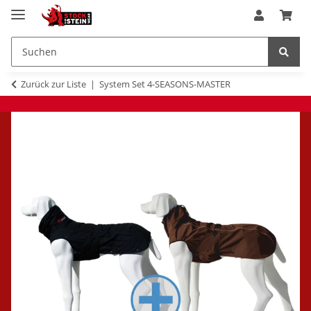
Zurück zur Liste
System Set 4-SEASONS-MASTER