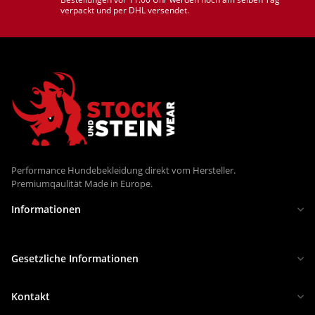
verpackt und per DHL versendet.
Performance Hundebekleidung direkt vom Hersteller.
Premiumqaulität Made in Europe.
Informationen
Gesetzliche Informationen
Kontakt