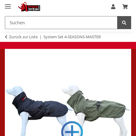
Zurück zur Liste
System Set 4-SEASONS-MASTER