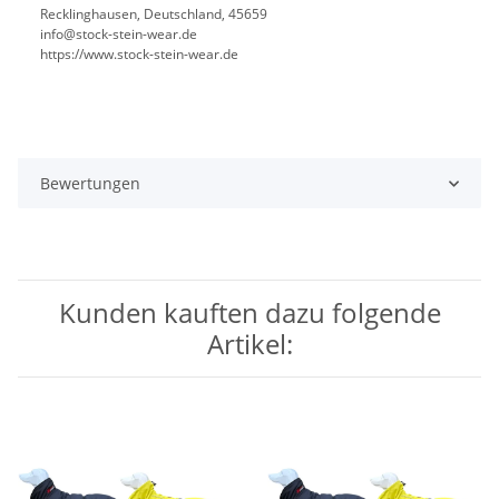
Recklinghausen, Deutschland, 45659
info@stock-stein-wear.de
https://www.stock-stein-wear.de
Bewertungen
Kunden kauften dazu folgende
Artikel: