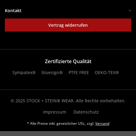
Kontakt
Vertrag widerrufen
Zertifizierte Qualität
Sympatex®
bluesign®
PTFE FREE
OEKO-TEX®
© 2025 STOCK + STEIN® WEAR. Alle Rechte vorbehalten.
Impressum
Datenschutz
* Alle Preise inkl. gesetzlicher USt., zzgl.
Versand