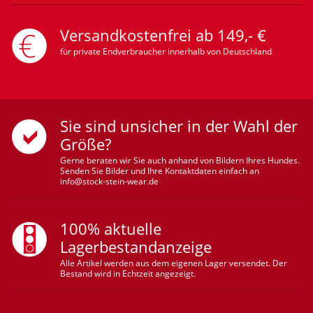
Versandkostenfrei ab 149,- €
für private Endverbraucher innerhalb von Deutschland
Sie sind unsicher in der Wahl der
Größe?
Gerne beraten wir Sie auch anhand von Bildern Ihres Hundes.
Senden Sie Bilder und Ihre Kontaktdaten einfach an
info@stock-stein-wear.de
100% aktuelle
Lagerbestandanzeige
Alle Artikel werden aus dem eigenen Lager versendet. Der
Bestand wird in Echtzeit angezeigt.