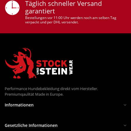
Täglich schneller Versand
garantiert
Bestellungen vor 11:00 Uhr werden noch am selben Tag
verpackt und per DHL versendet.
Performance Hundebekleidung direkt vom Hersteller.
Premiumqaulität Made in Europe.
Informationen
Gesetzliche Informationen