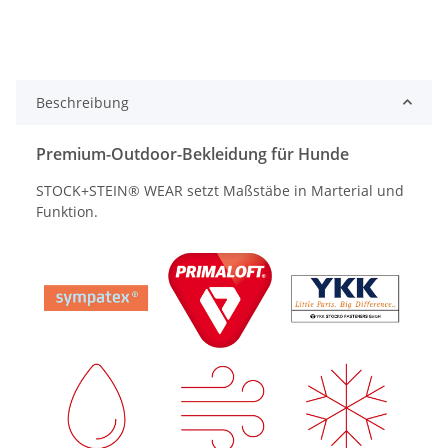
Beschreibung
Premium-Outdoor-Bekleidung für Hunde
STOCK+STEIN® WEAR setzt Maßstäbe in Marterial und
Funktion.