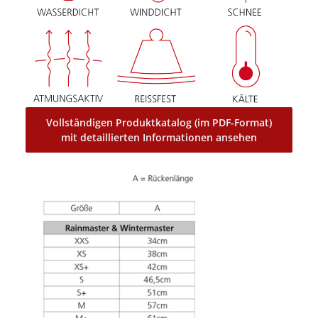
Vollständigen Produktkatalog (im PDF-Format)
mit detaillierten Informationen ansehen