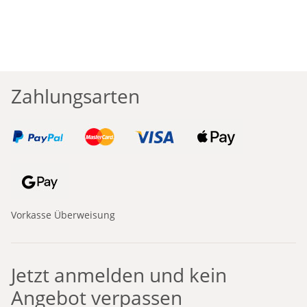
Green
Zahlungsarten
Vorkasse Überweisung
Jetzt anmelden und kein
Angebot verpassen