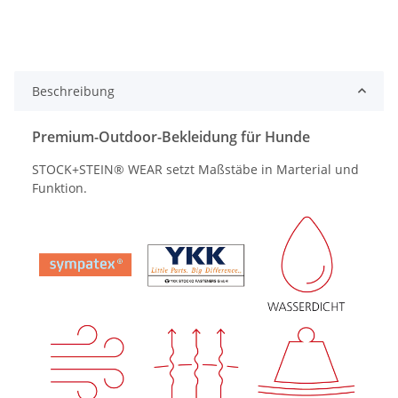
Beschreibung
Premium-Outdoor-Bekleidung für Hunde
STOCK+STEIN® WEAR setzt Maßstäbe in Marterial und
Funktion.