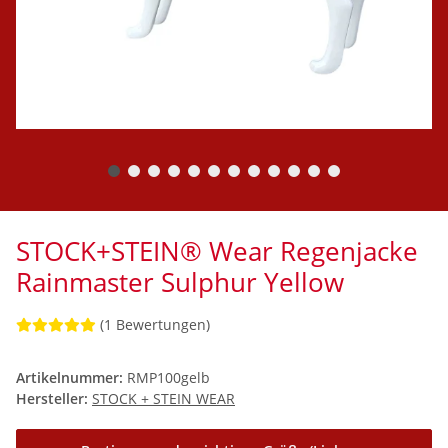
STOCK+STEIN® Wear Regenjacke
Rainmaster Sulphur Yellow
(1 Bewertungen)
Artikelnummer:
RMP100gelb
Hersteller:
STOCK + STEIN WEAR