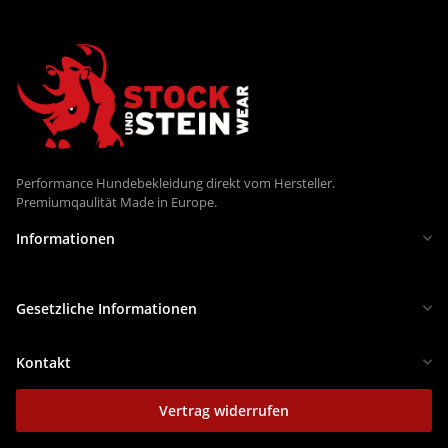
Performance Hundebekleidung direkt vom Hersteller.
Premiumqaulität Made in Europe.
Informationen
Gesetzliche Informationen
Kontakt
Vertrag widerrufen