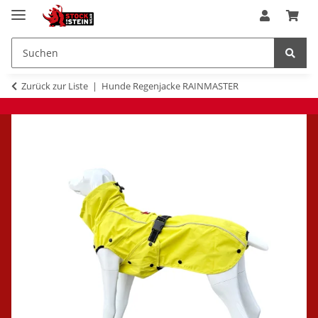
Zurück zur Liste
Hunde Regenjacke RAINMASTER