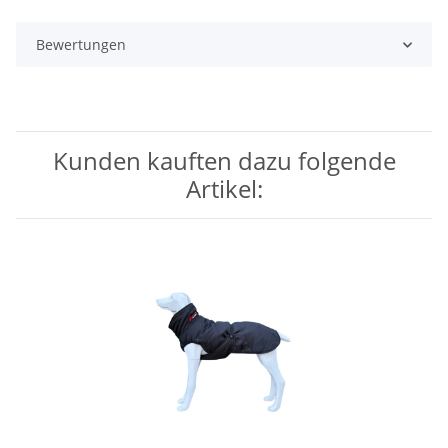
Bewertungen
Kunden kauften dazu folgende
Artikel: