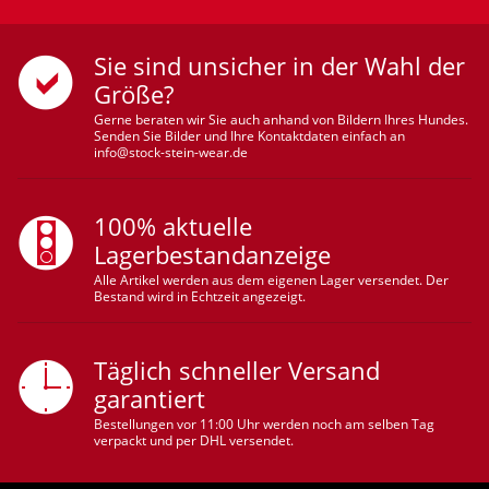
Sie sind unsicher in der Wahl der
Größe?
Gerne beraten wir Sie auch anhand von Bildern Ihres Hundes.
Senden Sie Bilder und Ihre Kontaktdaten einfach an
info@stock-stein-wear.de
100% aktuelle
Lagerbestandanzeige
Alle Artikel werden aus dem eigenen Lager versendet. Der
Bestand wird in Echtzeit angezeigt.
Täglich schneller Versand
garantiert
Bestellungen vor 11:00 Uhr werden noch am selben Tag
verpackt und per DHL versendet.