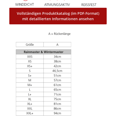
Vollständigen Produktkatalog (im PDF-Format)
mit detaillierten Informationen ansehen