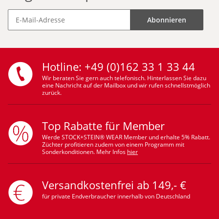
Abonnieren
Hotline: +49 (0)162 33 1 33 44
Wir beraten Sie gern auch telefonisch. Hinterlassen Sie dazu
eine Nachricht auf der Mailbox und wir rufen schnellstmöglich
zurück.
Top Rabatte für Member
Werde STOCK+STEIN® WEAR Member und erhalte 5% Rabatt.
Züchter profitieren zudem von einem Programm mit
Sonderkonditionen. Mehr Infos
hier
Versandkostenfrei ab 149,- €
für private Endverbraucher innerhalb von Deutschland