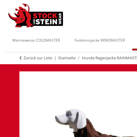
Wärmeweste COLDMASTER
Funktionsjacke WINDMASTER
Zurück zur Liste
Startseite
Hunde Regenjacke RAINMAST