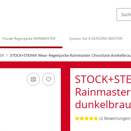
Hunde Regenjacke RAINMASTER
System Set 4-SEASONS-MASTER
ER
STOCK+STEIN® Wear Regenjacke Rainmaster Chocolate dunkelbra
STOCK+STE
Rainmaster
dunkelbrau
(2 Bewertungen