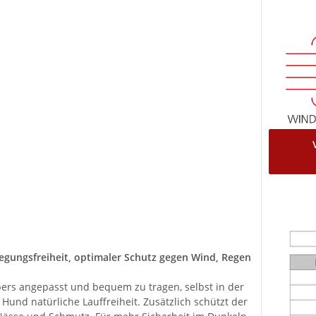
egungsfreiheit, optimaler Schutz gegen Wind, Regen
pers angepasst und bequem zu tragen, selbst in der
und natürliche Lauffreiheit. Zusätzlich schützt der