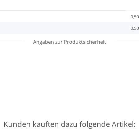
0,50
0,50
Angaben zur Produktsicherheit
Kunden kauften dazu folgende Artikel: