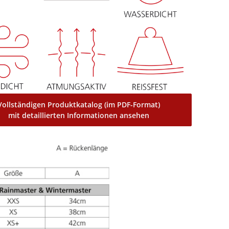
Vollständigen Produktkatalog (im PDF-Format)
mit detaillierten Informationen ansehen