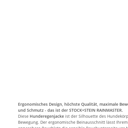
Ergonomisches Design, höchste Qualität, maximale Bew
und Schmutz - das ist der STOCK+STEIN RAINMASTER.
Diese
Hunderegenjacke
ist der Silhouette des Hundekör
Bewegung. Der ergonomische Beinausschnitt lässt Ihrem H