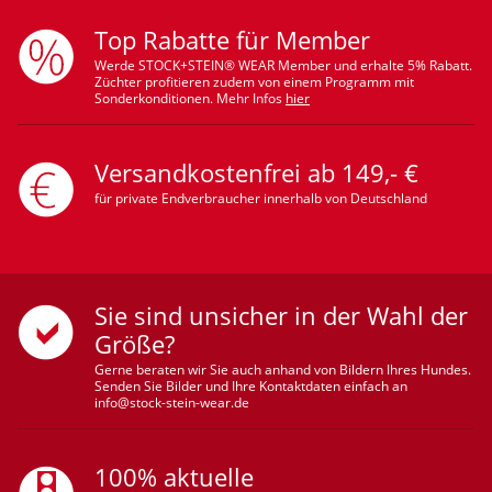
Top Rabatte für Member
Werde STOCK+STEIN® WEAR Member und erhalte 5% Rabatt.
Züchter profitieren zudem von einem Programm mit
Sonderkonditionen. Mehr Infos
hier
Versandkostenfrei ab 149,- €
für private Endverbraucher innerhalb von Deutschland
Sie sind unsicher in der Wahl der
Größe?
Gerne beraten wir Sie auch anhand von Bildern Ihres Hundes.
Senden Sie Bilder und Ihre Kontaktdaten einfach an
info@stock-stein-wear.de
100% aktuelle