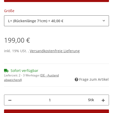
Größe
L+ (Rückenlänge 71cm)
+ 40,00 €
199,00 €
inkl. 19% USt. ,
Versandkostenfreie Lieferung
Sofort verfügbar
Lieferzeit:
2 - 3 Werktage
(DE - Ausland
Frage zum Artikel
abweichend)
Stk