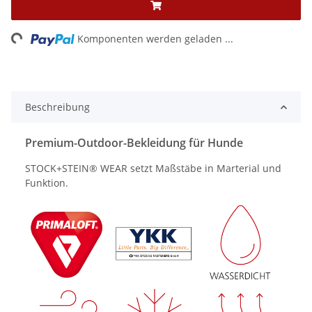
Loading...
Komponenten werden geladen ...
Beschreibung
Premium-Outdoor-Bekleidung für Hunde
STOCK+STEIN® WEAR setzt Maßstäbe in Marterial und
Funktion.