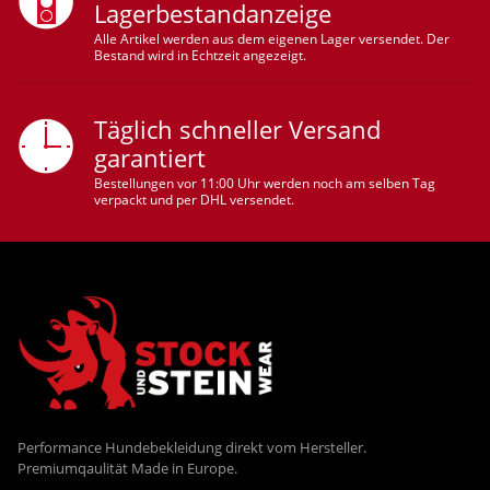
Lagerbestandanzeige
Alle Artikel werden aus dem eigenen Lager versendet. Der
Bestand wird in Echtzeit angezeigt.
Täglich schneller Versand
garantiert
Bestellungen vor 11:00 Uhr werden noch am selben Tag
verpackt und per DHL versendet.
Performance Hundebekleidung direkt vom Hersteller.
Premiumqaulität Made in Europe.