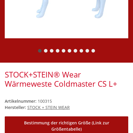
STOCK+STEIN® Wear
Wärmeweste Coldmaster CS L+
Artikelnummer:
100315
Hersteller:
STOCK + STEIN WEAR
Bestimmung der richtigen Größe (Link zur
Größentabelle)