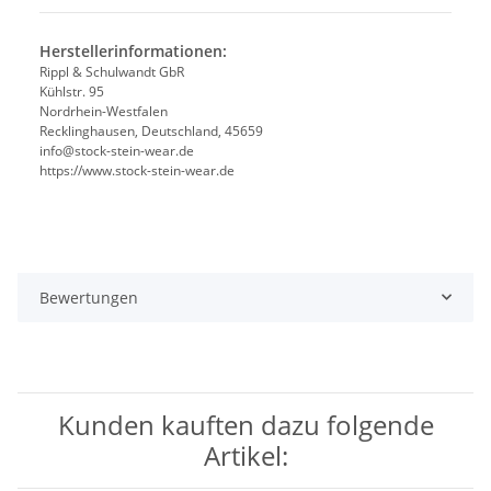
Herstellerinformationen:
Rippl & Schulwandt GbR
Kühlstr. 95
Nordrhein-Westfalen
Recklinghausen, Deutschland, 45659
info@stock-stein-wear.de
https://www.stock-stein-wear.de
Bewertungen
Kunden kauften dazu folgende
Artikel: