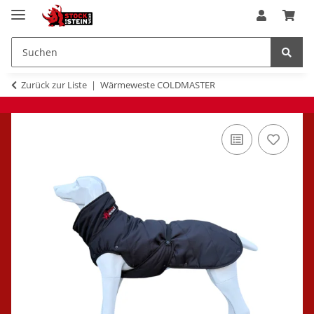
Zurück zur Liste
Wärmeweste COLDMASTER