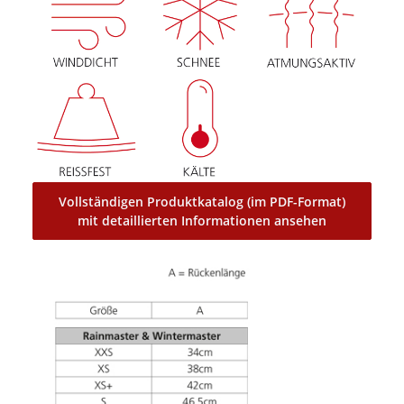
Vollständigen Produktkatalog (im PDF-Format)
mit detaillierten Informationen ansehen