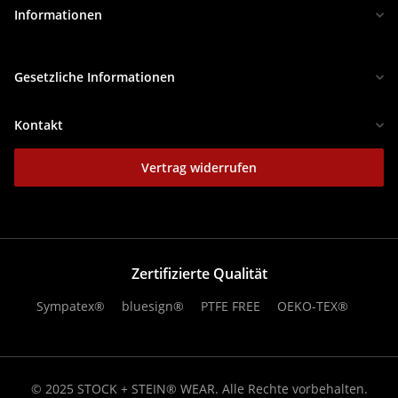
Informationen
Gesetzliche Informationen
Kontakt
Vertrag widerrufen
Zertifizierte Qualität
Sympatex®
bluesign®
PTFE FREE
OEKO-TEX®
© 2025 STOCK + STEIN® WEAR. Alle Rechte vorbehalten.