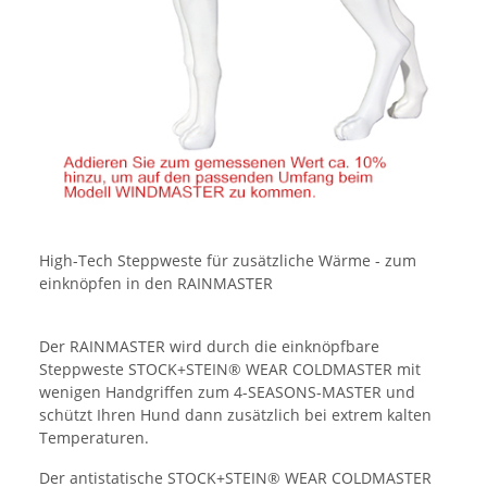
High-Tech Steppweste für zusätzliche Wärme - zum
einknöpfen in den RAINMASTER
Der RAINMASTER wird durch die einknöpfbare
Steppweste STOCK+STEIN® WEAR COLDMASTER mit
wenigen Handgriffen zum 4-SEASONS-MASTER und
schützt Ihren Hund dann zusätzlich bei extrem kalten
Temperaturen.
Der antistatische STOCK+STEIN® WEAR COLDMASTER