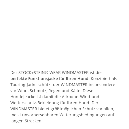
Der STOCK+STEIN® WEAR WINDMASTER ist die
perfekte Funktionsjacke für Ihren Hund
. Konzipiert als
Touring-Jacke schützt der WINDMASTER insbesondere
vor Wind, Schmutz, Regen und Kälte. Diese
Hundejeacke ist damit die Allround-Wind-und-
Wetterschutz-Bekleidung für Ihren Hund. Der
WINDMASTER bietet größtmöglichen Schutz vor allen,
meist unvorhersehbaren Witterungsbedingungen auf
langen Strecken.