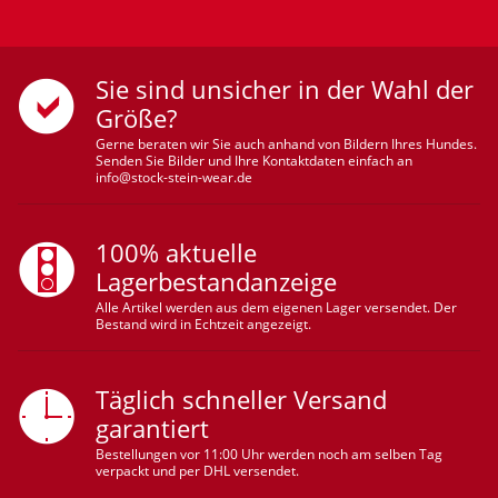
Sie sind unsicher in der Wahl der
Größe?
Gerne beraten wir Sie auch anhand von Bildern Ihres Hundes.
Senden Sie Bilder und Ihre Kontaktdaten einfach an
info@stock-stein-wear.de
100% aktuelle
Lagerbestandanzeige
Alle Artikel werden aus dem eigenen Lager versendet. Der
Bestand wird in Echtzeit angezeigt.
Täglich schneller Versand
garantiert
Bestellungen vor 11:00 Uhr werden noch am selben Tag
verpackt und per DHL versendet.