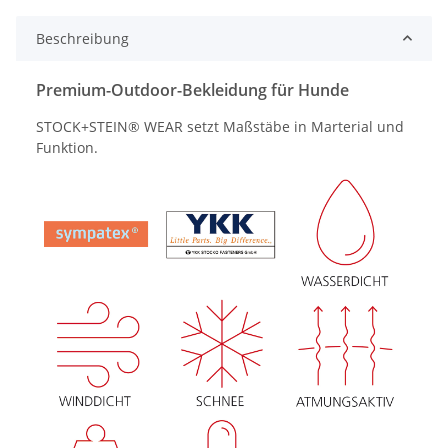
Beschreibung
Premium-Outdoor-Bekleidung für Hunde
STOCK+STEIN® WEAR setzt Maßstäbe in Marterial und
Funktion.