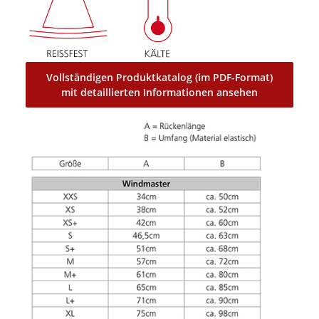
Vollständigen Produktkatalog (im PDF-Format)
mit detaillierten Informationen ansehen