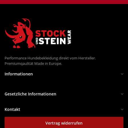
Performance Hundebekleidung direkt vom Hersteller.
Premiumqaulität Made in Europe.
Informationen
Gesetzliche Informationen
Kontakt
Vertrag widerrufen