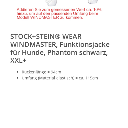
STOCK+STEIN® WEAR
WINDMASTER, Funktionsjacke
für Hunde, Phantom schwarz,
XXL+
Rückenlänge = 94cm
Umfang (Material elastisch) = ca. 115cm