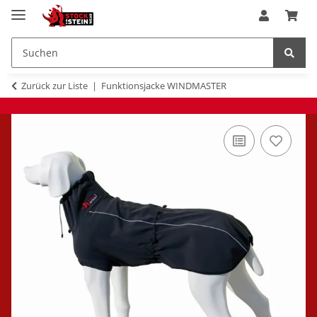
Zurück zur Liste
Funktionsjacke WINDMASTER