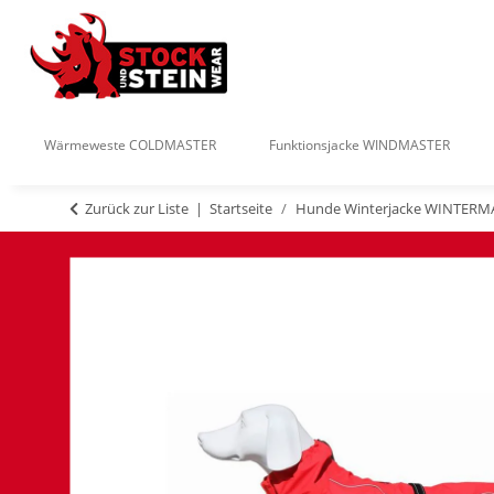
Wärmeweste COLDMASTER
Funktionsjacke WINDMASTER
Zurück zur Liste
Startseite
Hunde Winterjacke WINTERM