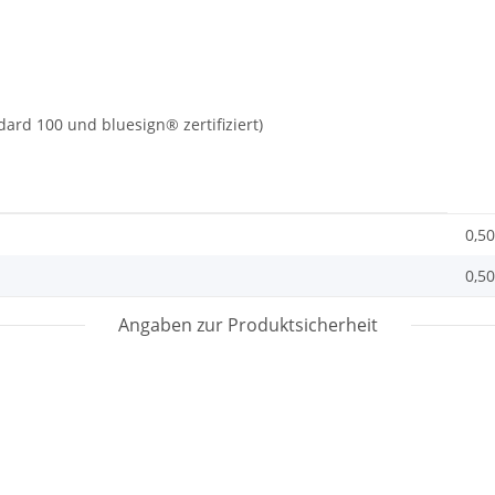
ard 100 und bluesign® zertifiziert)
0,50
0,50
Angaben zur Produktsicherheit