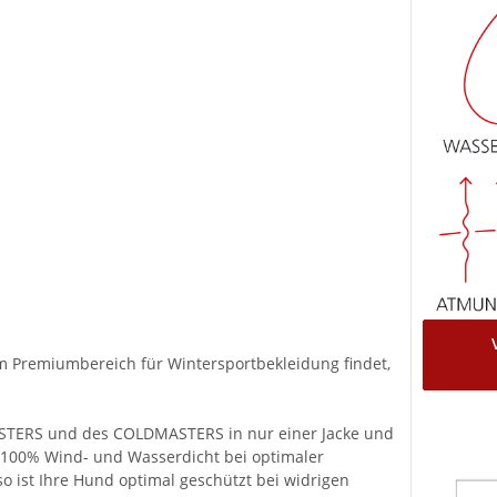
im Premiumbereich für Wintersportbekleidung findet,
STERS und des COLDMASTERS in nur einer Jacke und
 100% Wind- und Wasserdicht bei optimaler
 so ist Ihre Hund optimal geschützt bei widrigen