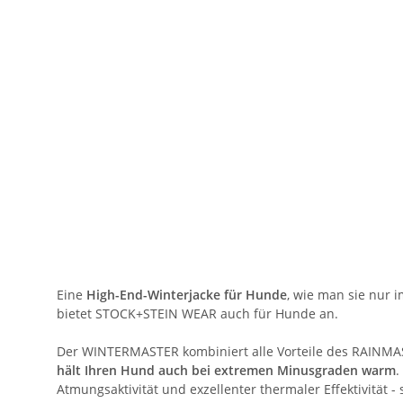
Eine
High-End-Winterjacke für Hunde
, wie man sie nur 
bietet STOCK+STEIN WEAR auch für Hunde an.
Der WINTERMASTER kombiniert alle Vorteile des RAINMA
hält Ihren Hund auch bei extremen Minusgraden warm
.
Atmungsaktivität und exzellenter thermaler Effektivität -