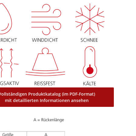
Vollständigen Produktkatalog (im PDF-Format)
mit detaillierten Informationen ansehen