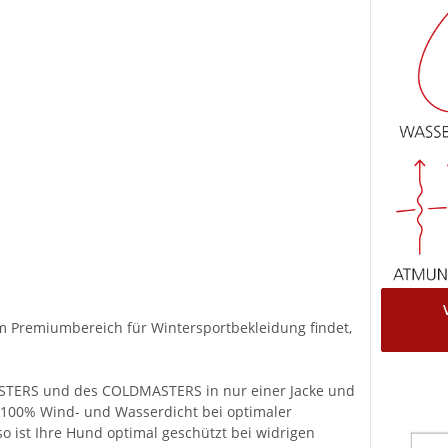
im Premiumbereich für Wintersportbekleidung findet,
STERS und des COLDMASTERS in nur einer Jacke und
 100% Wind- und Wasserdicht bei optimaler
 so ist Ihre Hund optimal geschützt bei widrigen