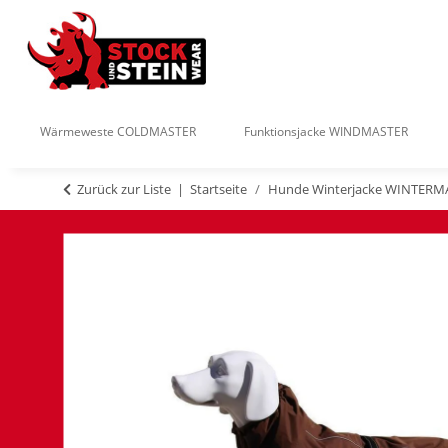
Wärmeweste COLDMASTER
Funktionsjacke WINDMASTER
Zurück zur Liste
Startseite
Hunde Winterjacke WINTERM