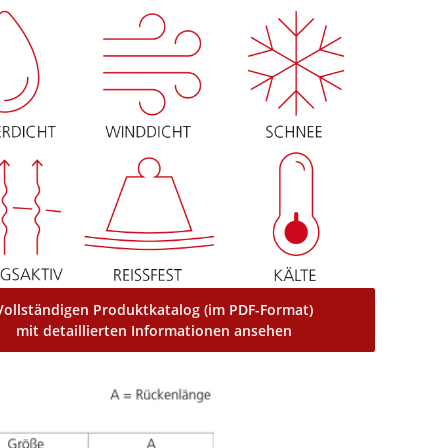
Vollständigen Produktkatalog (im PDF-Format)
mit detaillierten Informationen ansehen