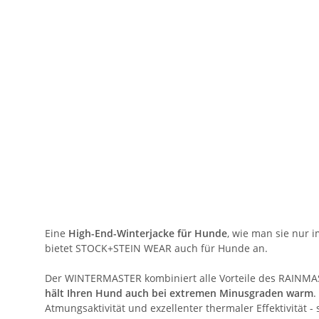
Eine
High-End-Winterjacke für Hunde
, wie man sie nur 
bietet STOCK+STEIN WEAR auch für Hunde an.
Der WINTERMASTER kombiniert alle Vorteile des RAINMA
hält Ihren Hund auch bei extremen Minusgraden warm
.
Atmungsaktivität und exzellenter thermaler Effektivität -