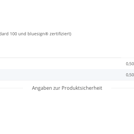
ard 100 und bluesign® zertifiziert)
0,50
0,50
Angaben zur Produktsicherheit