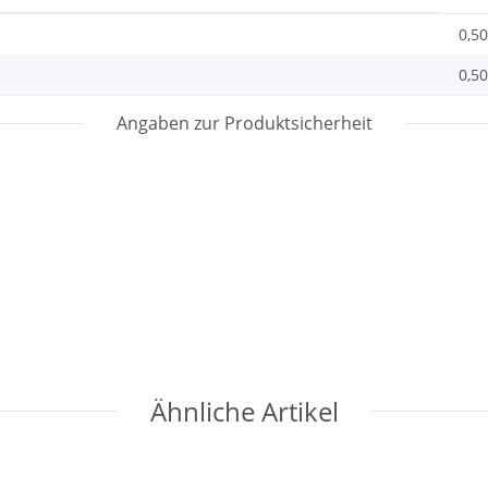
0,50
0,50
Angaben zur Produktsicherheit
Ähnliche Artikel