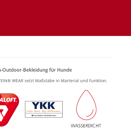
-Outdoor-Bekleidung für Hunde
IN® WEAR setzt Maßstäbe in Marterial und Funktion.