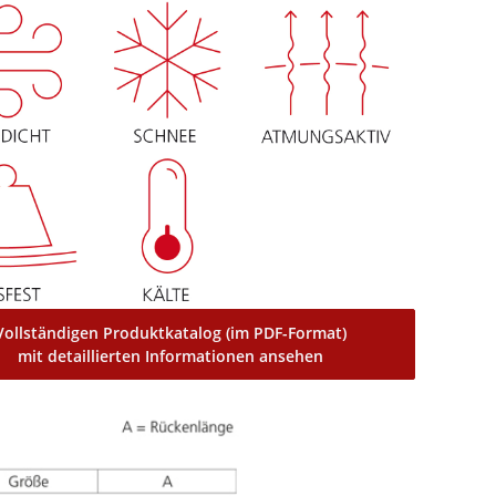
Vollständigen Produktkatalog (im PDF-Format)
mit detaillierten Informationen ansehen