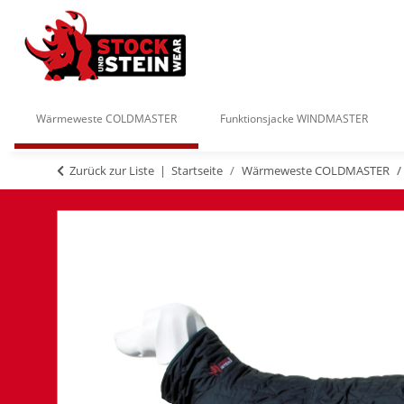
Wärmeweste COLDMASTER
Funktionsjacke WINDMASTER
Zurück zur Liste
Startseite
Wärmeweste COLDMASTER