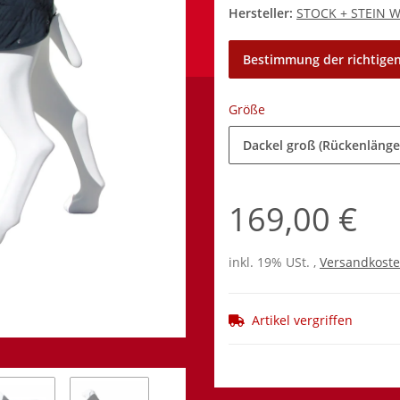
Hersteller:
STOCK + STEIN 
Bestimmung der richtigen
Größe
Dackel groß (Rückenlänge
169,00 €
inkl. 19% USt. ,
Versandkoste
Artikel vergriffen