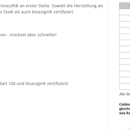
imaLoft® an erster Stelle. Sowohl die Herstellung als
-Tex® als auch bluesign® zertifiziert.
n - trocknet aber schneller!
rt 100 und bluesign® zertifiziert)