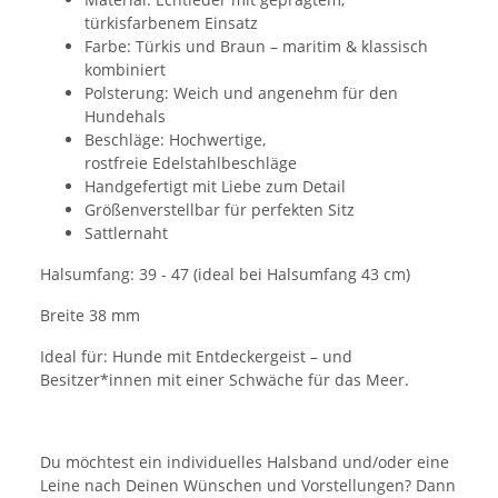
türkisfarbenem Einsatz
Farbe: Türkis und Braun – maritim & klassisch
kombiniert
Polsterung: Weich und angenehm für den
Hundehals
Beschläge: Hochwertige,
rostfreie Edelstahlbeschläge
Handgefertigt mit Liebe zum Detail
Größenverstellbar für perfekten Sitz
Sattlernaht
Halsumfang: 39 - 47 (ideal bei Halsumfang 43 cm)
Breite 38 mm
Ideal für: Hunde mit Entdeckergeist – und
Besitzer*innen mit einer Schwäche für das Meer.
Du möchtest ein individuelles Halsband und/oder eine
Leine nach Deinen Wünschen und Vorstellungen? Dann