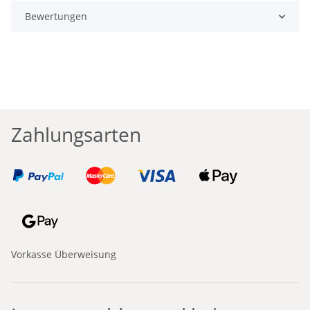
Bewertungen
Zahlungsarten
Vorkasse Überweisung