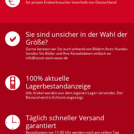
für private Endverbraucher innerhalb von Deutschland
Sie sind unsicher in der Wahl der
Größe?
Gerne beraten wir Sie auch anhand von Bildern Ihres Hundes.
Senden Sie Bilder und Ihre Kontaktdaten einfach an
info@stock-stein-wear.de
100% aktuelle
Lagerbestandanzeige
Alle Artikel werden aus dem eigenen Lager versendet. Der
Bestand wird in Echtzeit angezeigt.
Täglich schneller Versand
garantiert
Bestellungen vor 11:00 Uhr werden noch am selben Tag