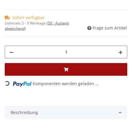
Sofort verfügbar
Lieferzeit:
2 - 3 Werktage
(DE - Ausland
Frage zum Artikel
abweichend)
Komponenten werden geladen ...
Loading...
Beschreibung