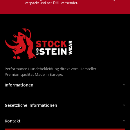
verpackt und per DHL versendet.
Performance Hundebekleidung direkt vom Hersteller.
Premiumqaulität Made in Europe.
Informationen
Gesetzliche Informationen
Kontakt