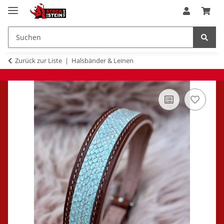
Zurück zur Liste
Halsbänder & Leinen