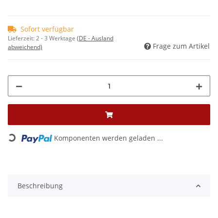
Sofort verfügbar
Lieferzeit:
2 - 3 Werktage
(DE - Ausland
Frage zum Artikel
abweichend)
Komponenten werden geladen ...
Loading...
Beschreibung