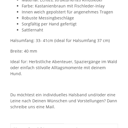
Farbe: Kastanienbraun mit Fischleder-Inlay
Innen weich gepolstert für angenehmes Tragen
Robuste Messingbeschläge
Sorgfältig per Hand gefertigt
Sattlernaht
Halsumfang: 33- 41cm (ideal für Halsumfang 37 cm)
Breite: 40 mm
Ideal für: Herbstliche Abenteuer, Spaziergänge im Wald
oder einfach stilvolle Alltagsmomente mit deinem
Hund.
Du möchtest ein individuelles Halsband und/oder eine
Leine nach Deinen Wünschen und Vorstellungen? Dann
schreibe uns eine Mail.