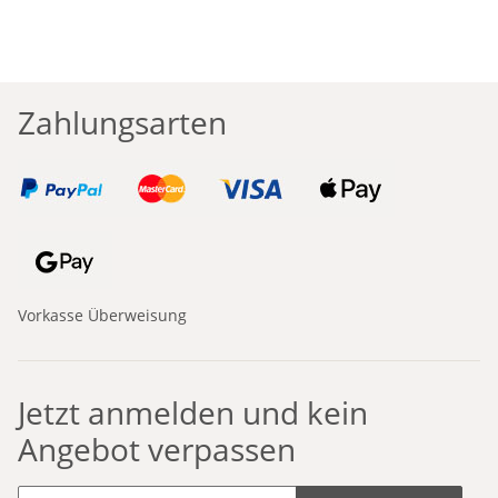
Zahlungsarten
Vorkasse Überweisung
Jetzt anmelden und kein
Angebot verpassen