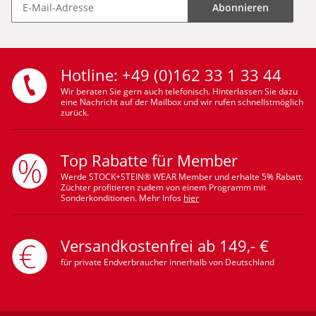
Abonnieren
Hotline: +49 (0)162 33 1 33 44
Wir beraten Sie gern auch telefonisch. Hinterlassen Sie dazu
eine Nachricht auf der Mailbox und wir rufen schnellstmöglich
zurück.
Top Rabatte für Member
Werde STOCK+STEIN® WEAR Member und erhalte 5% Rabatt.
Züchter profitieren zudem von einem Programm mit
Sonderkonditionen. Mehr Infos
hier
Versandkostenfrei ab 149,- €
für private Endverbraucher innerhalb von Deutschland