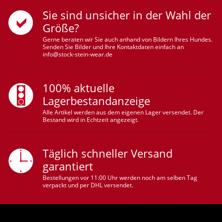
Sie sind unsicher in der Wahl der
Größe?
Gerne beraten wir Sie auch anhand von Bildern Ihres Hundes.
Senden Sie Bilder und Ihre Kontaktdaten einfach an
info@stock-stein-wear.de
100% aktuelle
Lagerbestandanzeige
Alle Artikel werden aus dem eigenen Lager versendet. Der
Bestand wird in Echtzeit angezeigt.
Täglich schneller Versand
garantiert
Bestellungen vor 11:00 Uhr werden noch am selben Tag
verpackt und per DHL versendet.