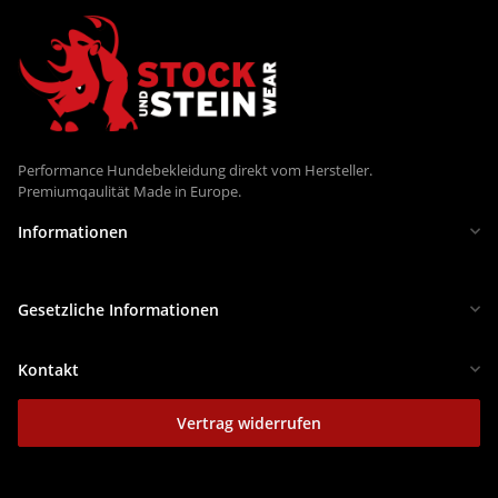
Performance Hundebekleidung direkt vom Hersteller.
Premiumqaulität Made in Europe.
Informationen
Gesetzliche Informationen
Kontakt
Vertrag widerrufen