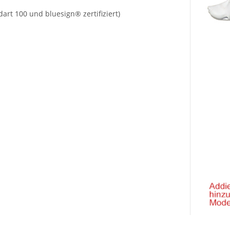
rt 100 und bluesign® zertifiziert)