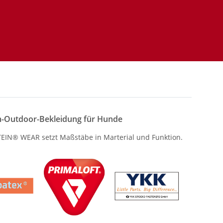
-Outdoor-Bekleidung für Hunde
IN® WEAR setzt Maßstäbe in Marterial und Funktion.