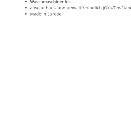
Waschmaschinenfest
absolut haut- und umweltfreundlich (Öko-Tex-Standa
Made in Europe