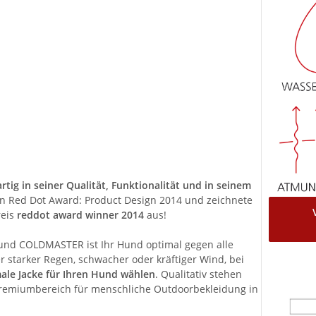
g in seiner Qualität, Funktionalität und in seinem
ten Red Dot Award: Product Design 2014 und zeichnete
reis
reddot award winner 2014
aus!
 COLDMASTER ist Ihr Hund optimal gegen alle
r starker Regen, schwacher oder kräftiger Wind, bei
male Jacke für Ihren Hund wählen
. Qualitativ stehen
emiumbereich für menschliche Outdoorbekleidung in