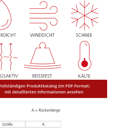
Vollständigen Produktkatalog (im PDF-Format)
mit detaillierten Informationen ansehen