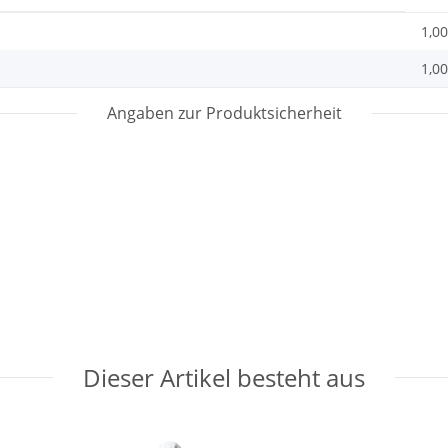
1,00
1,00
Angaben zur Produktsicherheit
Dieser Artikel besteht aus