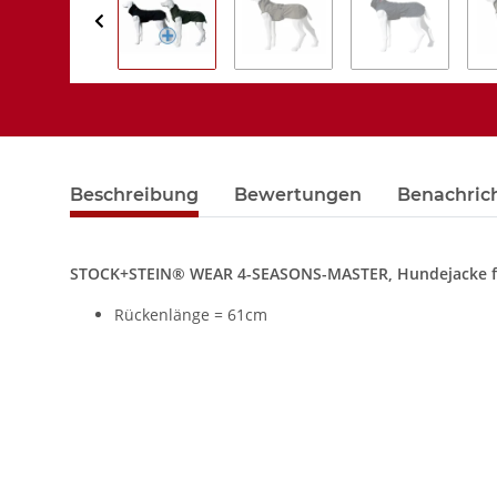
Beschreibung
Bewertungen
Benachric
STOCK+STEIN® WEAR 4-SEASONS-MASTER, Hundejacke für
Rückenlänge = 61cm