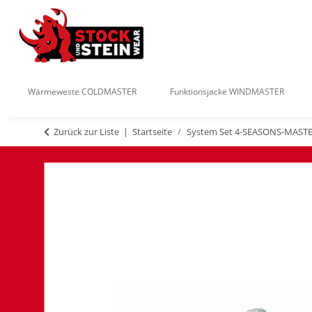
Wärmeweste COLDMASTER
Funktionsjacke WINDMASTER
Zurück zur Liste
Startseite
System Set 4-SEASONS-MAST