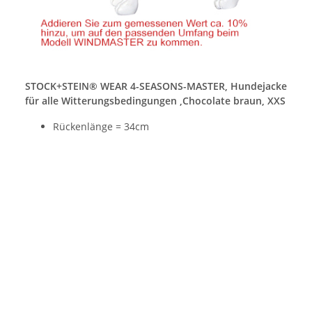
STOCK+STEIN® WEAR 4-SEASONS-MASTER, Hundejacke
für alle Witterungsbedingungen ,Chocolate braun, XXS
Rückenlänge = 34cm