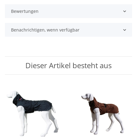
Bewertungen
Benachrichtigen, wenn verfügbar
Dieser Artikel besteht aus