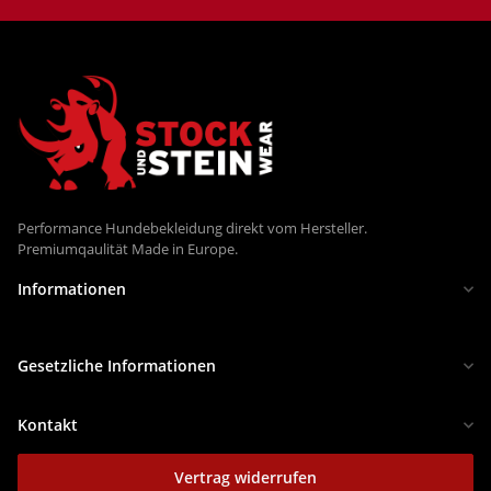
Performance Hundebekleidung direkt vom Hersteller.
Premiumqaulität Made in Europe.
Informationen
Gesetzliche Informationen
Kontakt
Vertrag widerrufen