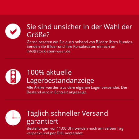
Sie sind unsicher in der Wahl der
Größe?
Gerne beraten wir Sie auch anhand von Bildern Ihres Hundes.
Senden Sie Bilder und Ihre Kontaktdaten einfach an
info@stock-stein-wear.de
100% aktuelle
Lagerbestandanzeige
Alle Artikel werden aus dem eigenen Lager versendet. Der
Bestand wird in Echtzeit angezeigt.
Täglich schneller Versand
garantiert
Bestellungen vor 11:00 Uhr werden noch am selben Tag
verpackt und per DHL versendet.