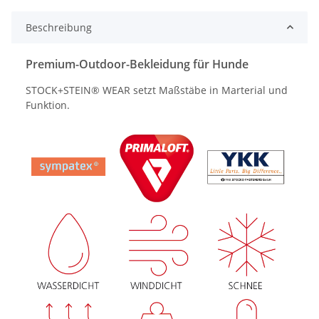
Beschreibung
Premium-Outdoor-Bekleidung für Hunde
STOCK+STEIN® WEAR setzt Maßstäbe in Marterial und
Funktion.