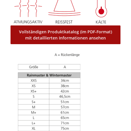
Vollständigen Produktkatalog (im PDF-Format)
mit detaillierten Informationen ansehen