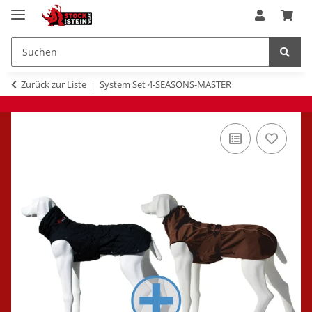
Zurück zur Liste
System Set 4-SEASONS-MASTER