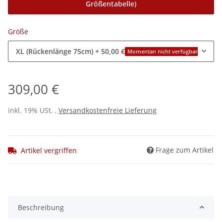
Größentabelle)
Größe
XL (Rückenlänge 75cm)
+ 50,00 €
Momentan nicht verfügbar
309,00 €
inkl. 19% USt. ,
Versandkostenfreie Lieferung
Frage zum Artikel
Artikel vergriffen
Beschreibung