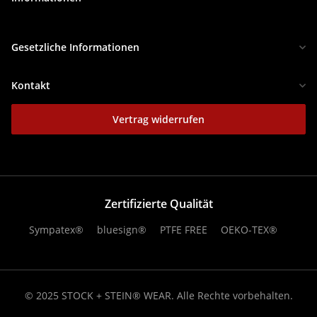
Gesetzliche Informationen
Kontakt
Vertrag widerrufen
Zertifizierte Qualität
Sympatex®
bluesign®
PTFE FREE
OEKO-TEX®
© 2025 STOCK + STEIN® WEAR. Alle Rechte vorbehalten.