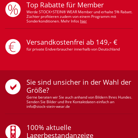
Top Rabatte für Member
Werde STOCK+STEIN® WEAR Member und erhalte 5% Rabatt.
Züchter profitieren zudem von einem Programm mit
Sonderkonditionen. Mehr Infos
hier
Versandkostenfrei ab 149,- €
für private Endverbraucher innerhalb von Deutschland
Sie sind unsicher in der Wahl der
Größe?
Gerne beraten wir Sie auch anhand von Bildern Ihres Hundes.
Senden Sie Bilder und Ihre Kontaktdaten einfach an
info@stock-stein-wear.de
100% aktuelle
Lagerbestandanzeige