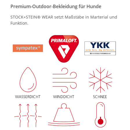
Premium-Outdoor-Bekleidung für Hunde
STOCK+STEIN® WEAR setzt Maßstäbe in Marterial und
Funktion.