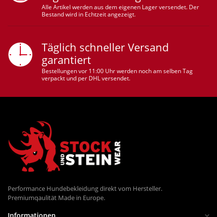
Alle Artikel werden aus dem eigenen Lager versendet. Der
Bestand wird in Echtzeit angezeigt.
Täglich schneller Versand
garantiert
Bestellungen vor 11:00 Uhr werden noch am selben Tag
verpackt und per DHL versendet.
Performance Hundebekleidung direkt vom Hersteller.
Premiumqaulität Made in Europe.
Informationen