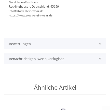
Nordrhein-Westfalen
Recklinghausen, Deutschland, 45659
info@stock-stein-wear.de
https://www.stock-stein-wear.de
Bewertungen
Benachrichtigen, wenn verfügbar
Ähnliche Artikel