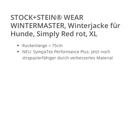
STOCK+STEIN® WEAR
WINTERMASTER, Winterjacke für
Hunde, Simply Red rot, XL
Rückenlänge = 75cm
NEU: SympaTex Performance Plus: jetzt noch
strapazierfähiger durch verbessertes Material