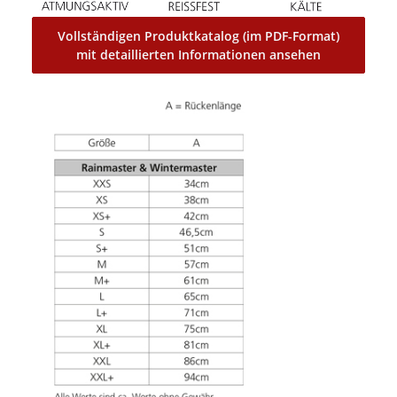
Vollständigen Produktkatalog (im PDF-Format)
mit detaillierten Informationen ansehen