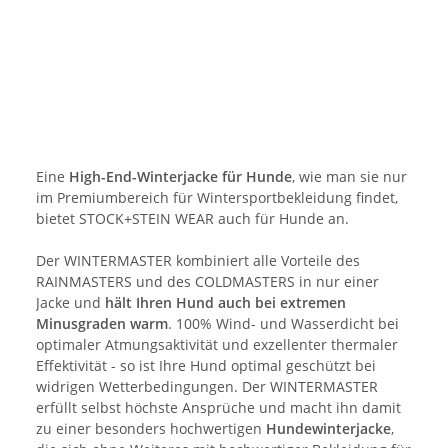
Eine
High-End-Winterjacke für Hunde
, wie man sie nur
im Premiumbereich für Wintersportbekleidung findet,
bietet STOCK+STEIN WEAR auch für Hunde an.
Der WINTERMASTER kombiniert alle Vorteile des
RAINMASTERS und des COLDMASTERS in nur einer
Jacke und
hält Ihren Hund auch bei extremen
Minusgraden warm
. 100% Wind- und Wasserdicht bei
optimaler Atmungsaktivität und exzellenter thermaler
Effektivität - so ist Ihre Hund optimal geschützt bei
widrigen Wetterbedingungen. Der WINTERMASTER
erfüllt selbst höchste Ansprüche und macht ihn damit
zu einer besonders hochwertigen
Hundewinterjacke
,