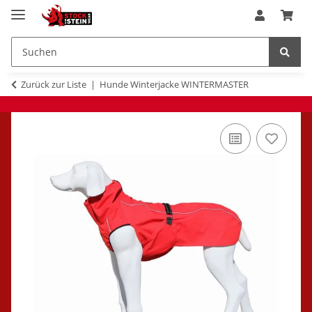
Zurück zur Liste
Hunde Winterjacke WINTERMASTER